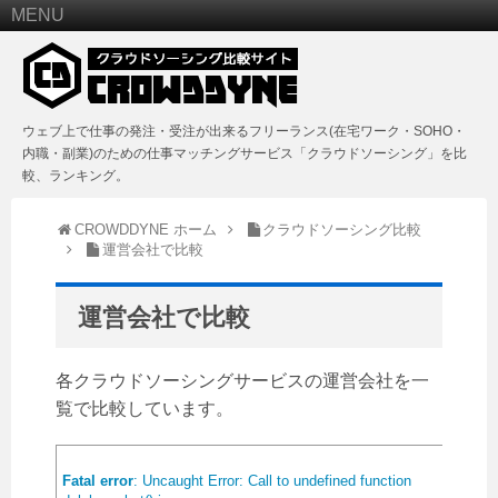
MENU
ウェブ上で仕事の発注・受注が出来るフリーランス(在宅ワーク・SOHO・
内職・副業)のための仕事マッチングサービス「クラウドソーシング」を比
較、ランキング。
CROWDDYNE ホーム
クラウドソーシング比較
運営会社で比較
運営会社で比較
各クラウドソーシングサービスの運営会社を一
覧で比較しています。
Fatal error
: Uncaught Error: Call to undefined function