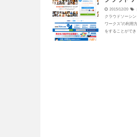
2015/12/20
クラウドソーシン
ワークス”の利用
をすることができ