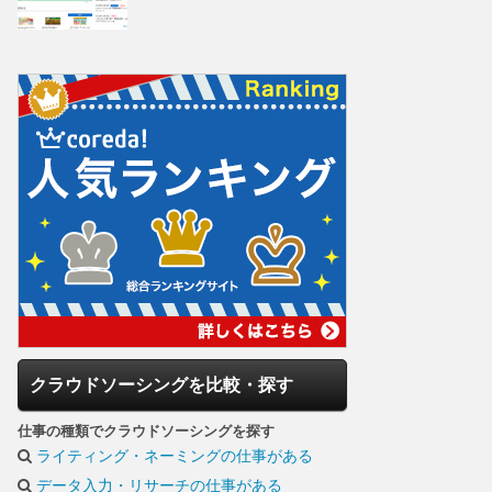
クラウドソーシングを比較・探す
仕事の種類でクラウドソーシングを探す
ライティング・ネーミングの仕事がある
データ入力・リサーチの仕事がある