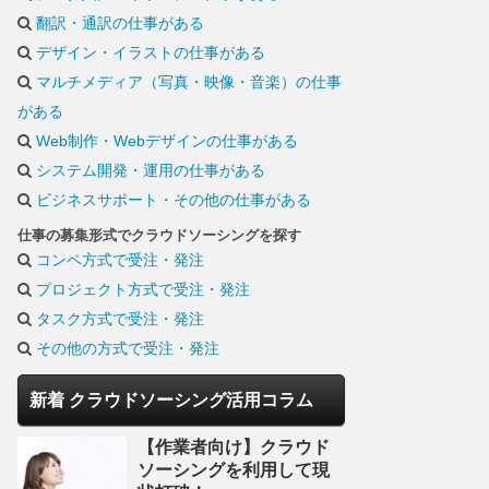
翻訳・通訳の仕事がある
デザイン・イラストの仕事がある
マルチメディア（写真・映像・音楽）の仕事
がある
Web制作・Webデザインの仕事がある
システム開発・運用の仕事がある
ビジネスサポート・その他の仕事がある
仕事の募集形式でクラウドソーシングを探す
コンペ方式で受注・発注
プロジェクト方式で受注・発注
タスク方式で受注・発注
その他の方式で受注・発注
新着 クラウドソーシング活用コラム
【作業者向け】クラウド
ソーシングを利用して現