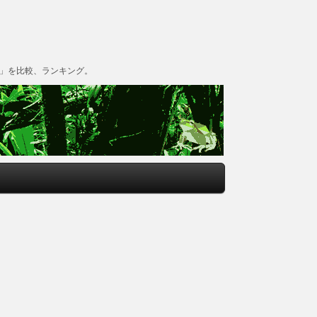
グ」を比較、ランキング。