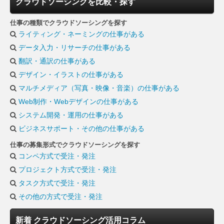
クラウドソーシングを比較・探す
仕事の種類でクラウドソーシングを探す
ライティング・ネーミングの仕事がある
データ入力・リサーチの仕事がある
翻訳・通訳の仕事がある
デザイン・イラストの仕事がある
マルチメディア（写真・映像・音楽）の仕事がある
Web制作・Webデザインの仕事がある
システム開発・運用の仕事がある
ビジネスサポート・その他の仕事がある
仕事の募集形式でクラウドソーシングを探す
コンペ方式で受注・発注
プロジェクト方式で受注・発注
タスク方式で受注・発注
その他の方式で受注・発注
新着 クラウドソーシング活用コラム