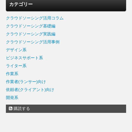
カテゴリー
クラウドソーシング活用コラム
クラウドソーシング基礎編
クラウドソーシング実践編
クラウドソーシング活用事例
デザイン系
ビジネスサポート系
ライター系
作業系
作業者(ランサー)向け
依頼者(クライアント)向け
開発系
購読する