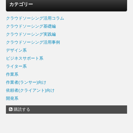
カテゴリー
クラウドソーシング活用コラム
クラウドソーシング基礎編
クラウドソーシング実践編
クラウドソーシング活用事例
デザイン系
ビジネスサポート系
ライター系
作業系
作業者(ランサー)向け
依頼者(クライアント)向け
開発系
購読する