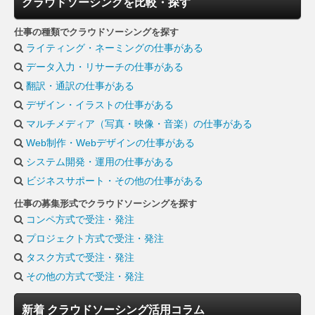
クラウドソーシングを比較・探す
仕事の種類でクラウドソーシングを探す
ライティング・ネーミングの仕事がある
データ入力・リサーチの仕事がある
翻訳・通訳の仕事がある
デザイン・イラストの仕事がある
マルチメディア（写真・映像・音楽）の仕事がある
Web制作・Webデザインの仕事がある
システム開発・運用の仕事がある
ビジネスサポート・その他の仕事がある
仕事の募集形式でクラウドソーシングを探す
コンペ方式で受注・発注
プロジェクト方式で受注・発注
タスク方式で受注・発注
その他の方式で受注・発注
新着 クラウドソーシング活用コラム