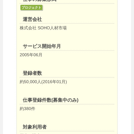
プロジェクト
運営会社
株式会社 SOHO人材市場
サービス開始年月
2005年06月
登録者数
約50,000人(2016年01月)
仕事登録件数(募集中のみ)
約380件
対象利用者