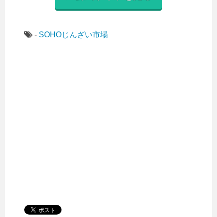
-
SOHOじんざい市場