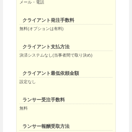
メール・電話
クライアント発注手数料
無料(オプションは有料)
クライアント支払方法
決済システムなし(当事者間で取り決め)
クライアント最低依頼金額
設定なし
ランサー受注手数料
無料
ランサー報酬受取方法