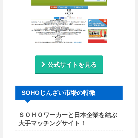
公式サイトを見る
SOHOじんざい市場の特徴
ＳＯＨＯワーカーと日本企業を結ぶ
大手マッチングサイト！