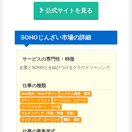
公式サイトを見る
SOHOじんざい市場の詳細
サービスの専門性・特徴
企業とSOHOとを結びつけるクラウドソーシング
仕事の種類
Web制作・Webデザイン
システム開発・運用
デザイン・イラスト
データ入力・リサーチ
ビジネスサポート・その他
マルチメディア（写真・映像・音楽）
ライティング・ネーミング
翻訳・通訳
仕事の募集形式