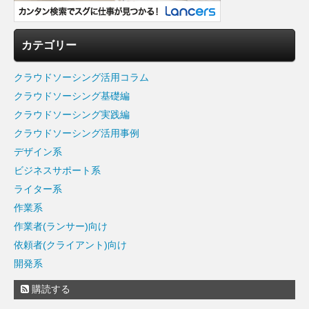
カテゴリー
クラウドソーシング活用コラム
クラウドソーシング基礎編
クラウドソーシング実践編
クラウドソーシング活用事例
デザイン系
ビジネスサポート系
ライター系
作業系
作業者(ランサー)向け
依頼者(クライアント)向け
開発系
購読する