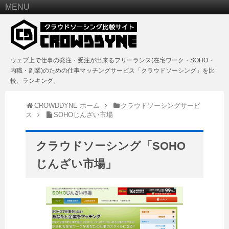
MENU
ウェブ上で仕事の発注・受注が出来るフリーランス(在宅ワーク・SOHO・
内職・副業)のための仕事マッチングサービス「クラウドソーシング」を比
較、ランキング。
CROWDDYNE ホーム
クラウドソーシングサービ
ス
SOHOじんざい市場
クラウドソーシング「SOHO
じんざい市場」