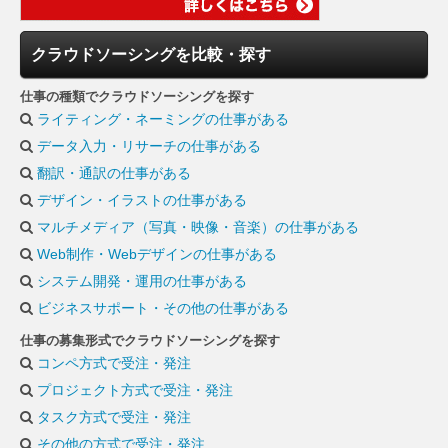
クラウドソーシングを比較・探す
仕事の種類でクラウドソーシングを探す
ライティング・ネーミングの仕事がある
データ入力・リサーチの仕事がある
翻訳・通訳の仕事がある
デザイン・イラストの仕事がある
マルチメディア（写真・映像・音楽）の仕事がある
Web制作・Webデザインの仕事がある
システム開発・運用の仕事がある
ビジネスサポート・その他の仕事がある
仕事の募集形式でクラウドソーシングを探す
コンペ方式で受注・発注
プロジェクト方式で受注・発注
タスク方式で受注・発注
その他の方式で受注・発注