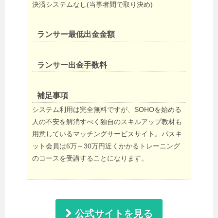
決済システムなし(当事者間で取り決め)
ランサー最低出金金額
ランサー出金手数料
補足事項
システム利用は完全無料ですが、SOHOを始める
人の不安を解消すべく独自のスキルアップ教材も
用意しているマッチングサービスサイト。パスキ
ット会員は6万～30万円近くかかるトレーニング
のコースを受講することになります。
公式サイトを見る