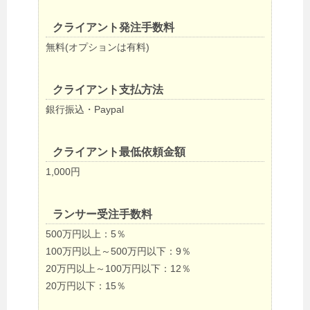
クライアント発注手数料
無料(オプションは有料)
クライアント支払方法
銀行振込・Paypal
クライアント最低依頼金額
1,000円
ランサー受注手数料
500万円以上：5％
100万円以上～500万円以下：9％
20万円以上～100万円以下：12％
20万円以下：15％