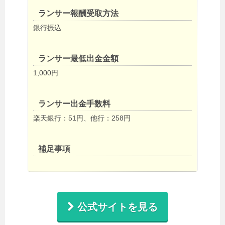
ランサー報酬受取方法
銀行振込
ランサー最低出金金額
1,000円
ランサー出金手数料
楽天銀行：51円、他行：258円
補足事項
公式サイトを見る