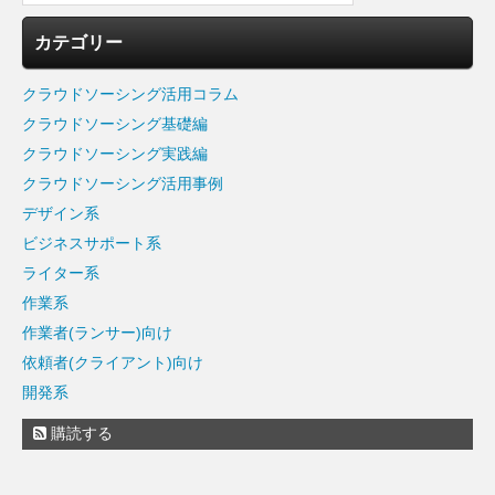
カテゴリー
クラウドソーシング活用コラム
クラウドソーシング基礎編
クラウドソーシング実践編
クラウドソーシング活用事例
デザイン系
ビジネスサポート系
ライター系
作業系
作業者(ランサー)向け
依頼者(クライアント)向け
開発系
購読する