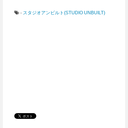
-
スタジオアンビルト(STUDIO UNBUILT)