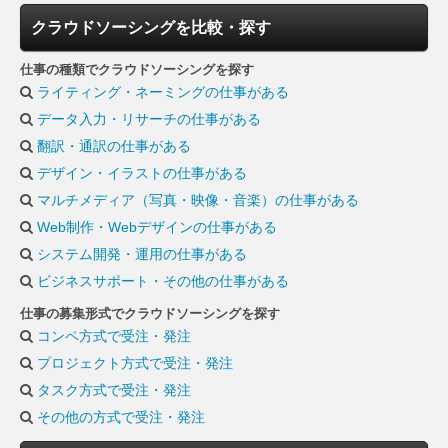
クラウドソーシングを比較・探す
仕事の種類でクラウドソーシングを探す
ライティング・ネーミングの仕事がある
データ入力・リサーチの仕事がある
翻訳・通訳の仕事がある
デザイン・イラストの仕事がある
マルチメディア（写真・映像・音楽）の仕事がある
Web制作・Webデザインの仕事がある
システム開発・運用の仕事がある
ビジネスサポート・その他の仕事がある
仕事の募集形式でクラウドソーシングを探す
コンペ方式で受注・発注
プロジェクト方式で受注・発注
タスク方式で受注・発注
その他の方式で受注・発注