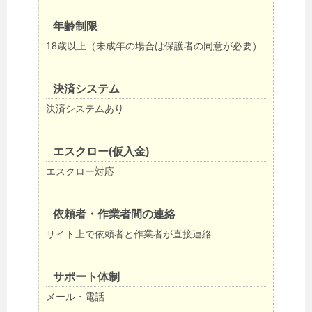
年齢制限
18歳以上（未成年の場合は保護者の同意が必要）
決済システム
決済システムあり
エスクロー(仮入金)
エスクロー対応
依頼者・作業者間の連絡
サイト上で依頼者と作業者が直接連絡
サポート体制
メール・電話