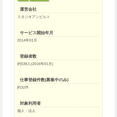
運営会社
スタジオアンビルト
サービス開始年月
2014年01月
登録者数
約538人(2016年01月)
仕事登録件数(募集中のみ)
約32件
対象利用者
個人・法人