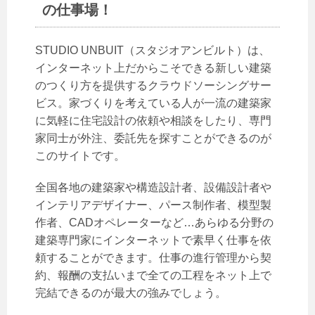
の仕事場！
STUDIO UNBUIT（スタジオアンビルト）は、
インターネット上だからこそできる新しい建築
のつくり方を提供するクラウドソーシングサー
ビス。家づくりを考えている人が一流の建築家
に気軽に住宅設計の依頼や相談をしたり、専門
家同士が外注、委託先を探すことができるのが
このサイトです。
全国各地の建築家や構造設計者、設備設計者や
インテリアデザイナー、パース制作者、模型製
作者、CADオペレーターなど…あらゆる分野の
建築専門家にインターネットで素早く仕事を依
頼することができます。仕事の進行管理から契
約、報酬の支払いまで全ての工程をネット上で
完結できるのが最大の強みでしょう。