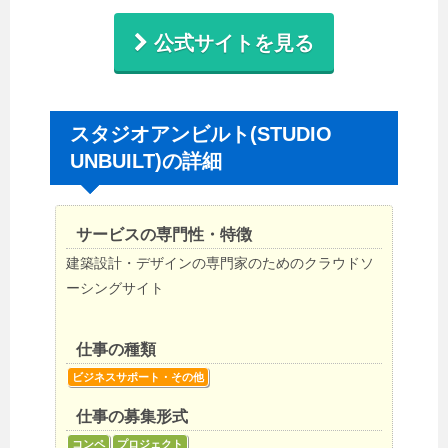
公式サイトを見る
スタジオアンビルト(STUDIO
UNBUILT)の詳細
サービスの専門性・特徴
建築設計・デザインの専門家のためのクラウドソ
ーシングサイト
仕事の種類
ビジネスサポート・その他
仕事の募集形式
コンペ
プロジェクト