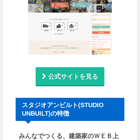
公式サイトを見る
スタジオアンビルト(STUDIO
UNBUILT)の特徴
みんなでつくる、建築家のＷＥＢ上