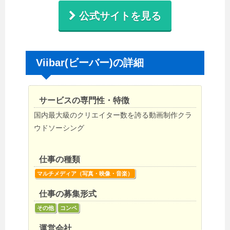
公式サイトを見る
Viibar(ビーバー)の詳細
サービスの専門性・特徴
国内最大級のクリエイター数を誇る動画制作クラ
ウドソーシング
仕事の種類
マルチメディア（写真・映像・音楽）
仕事の募集形式
その他
コンペ
運営会社