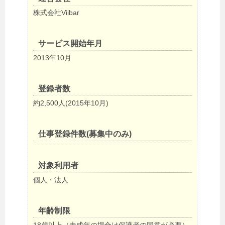
株式会社Viibar
サービス開始年月
2013年10月
登録者数
約2,500人(2015年10月)
仕事登録件数(募集中のみ)
対象利用者
個人・法人
年齢制限