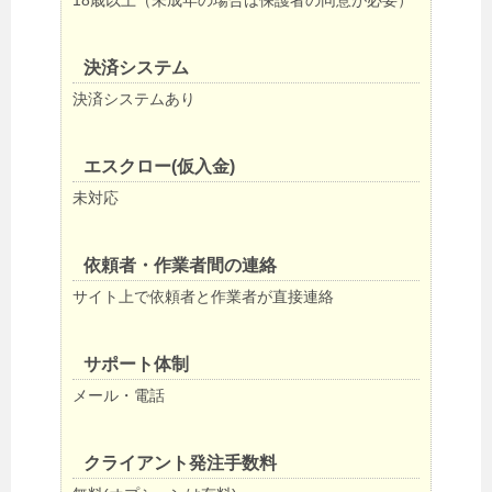
18歳以上（未成年の場合は保護者の同意が必要）
決済システム
決済システムあり
エスクロー(仮入金)
未対応
依頼者・作業者間の連絡
サイト上で依頼者と作業者が直接連絡
サポート体制
メール・電話
クライアント発注手数料