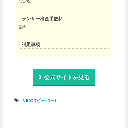
設定なし
ランサー出金手数料
無料
補足事項
公式サイトを見る
-
Viibar(ビーバー)