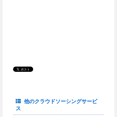
他のクラウドソーシングサービ
ス