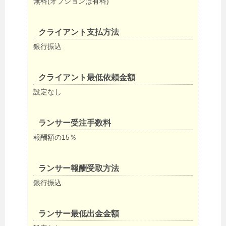
無料(オプションは有料)
クライアント支払方法
銀行振込
クライアント最低依頼金額
設定なし
ランサー受注手数料
報酬額の15％
ランサー報酬受取方法
銀行振込
ランサー最低出金金額