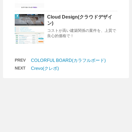
Cloud Design(クラウドデザイ
ン)
コストが高い建築関係の案件を、上質で
良心的価格で！
PREV
COLORFUL BOARD(カラフルボード)
NEXT
Crevo(クレボ)