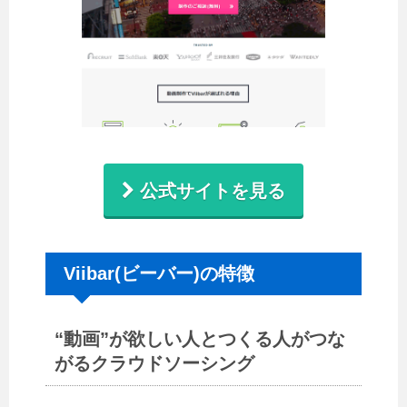
公式サイトを見る
Viibar(ビーバー)の特徴
“動画”が欲しい人とつくる人がつな
がるクラウドソーシング