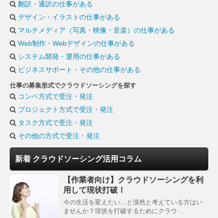
翻訳・通訳の仕事がある
デザイン・イラストの仕事がある
マルチメディア（写真・映像・音楽）の仕事がある
Web制作・Webデザインの仕事がある
システム開発・運用の仕事がある
ビジネスサポート・その他の仕事がある
仕事の募集形式でクラウドソーシングを探す
コンペ方式で受注・発注
プロジェクト方式で受注・発注
タスク方式で受注・発注
その他の方式で受注・発注
新着 クラウドソーシング活用コラム
【作業者向け】クラウドソーシングを利
用して現状打破！
今の生活を変えたい…と漠然と考えている方はい
ませんか？現状を打破するためにクラウ ...