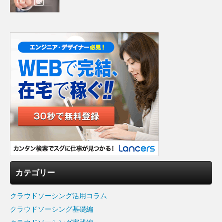
カテゴリー
クラウドソーシング活用コラム
クラウドソーシング基礎編