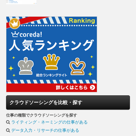
クラウドソーシングを比較・探す
仕事の種類でクラウドソーシングを探す
ライティング・ネーミングの仕事がある
データ入力・リサーチの仕事がある