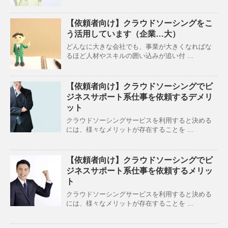
【依頼者向け】クラウドソーシングをこ
う活用しています（企業…大）
どんなに大きな会社でも、事業が大きくなればな
るほど人材やスキルの囲い込みが追い付 ...
【依頼者向け】クラウドソーシングでビ
ジネスサポート系仕事を依頼するデメリ
ット
クラウドソーシングサービスを利用すると決める
には、様々なメリットが存在することを ...
【依頼者向け】クラウドソーシングでビ
ジネスサポート系仕事を依頼するメリッ
ト
クラウドソーシングサービスを利用すると決める
には、様々なメリットが存在することを ...