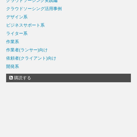
クラウドソーシング実践編
クラウドソーシング活用事例
デザイン系
ビジネスサポート系
ライター系
作業系
作業者(ランサー)向け
依頼者(クライアント)向け
開発系
購読する