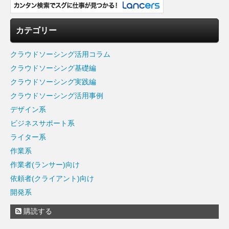
カテゴリー
クラウドソーシング活用コラム
クラウドソーシング基礎編
クラウドソーシング実践編
クラウドソーシング活用事例
デザイン系
ビジネスサポート系
ライター系
作業系
作業者(ランサー)向け
依頼者(クライアント)向け
開発系
購読する