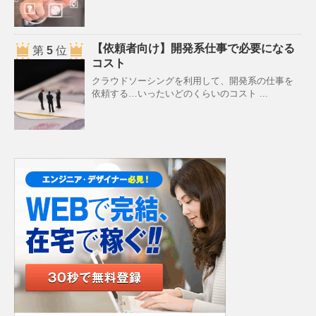
【依頼者向け】開発系仕事で必要になる
第
5
位
コスト
クラウドソーシングを利用して、開発系の仕事を
依頼する…いったいどのくらいのコスト ...