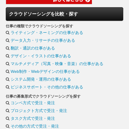
クラウドソーシングを比較・探す
仕事の種類でクラウドソーシングを探す
ライティング・ネーミングの仕事がある
データ入力・リサーチの仕事がある
翻訳・通訳の仕事がある
デザイン・イラストの仕事がある
マルチメディア（写真・映像・音楽）の仕事がある
Web制作・Webデザインの仕事がある
システム開発・運用の仕事がある
ビジネスサポート・その他の仕事がある
仕事の募集形式でクラウドソーシングを探す
コンペ方式で受注・発注
プロジェクト方式で受注・発注
タスク方式で受注・発注
その他の方式で受注・発注