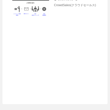
CrowdSales(クラウドセールス)