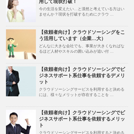
用して現状打破！
今の生活を変えたい…と漠然と考えている方はい
ませんか？現状を打破するためにクラウ ...
【依頼者向け】クラウドソーシングをこ
う活用しています（企業…大）
どんなに大きな会社でも、事業が大きくなればな
るほど人材やスキルの囲い込みが追い付 ...
【依頼者向け】クラウドソーシングでビ
ジネスサポート系仕事を依頼するデメリ
ット
クラウドソーシングサービスを利用すると決める
には、様々なメリットが存在することを ...
【依頼者向け】クラウドソーシングでビ
ジネスサポート系仕事を依頼するメリッ
ト
クラウドソーシングサービスを利用すると決める