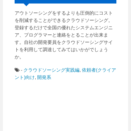
アウトソーシングをするよりも圧倒的にコスト
を削減することができるクラウドソーシング。
登録するだけで全国の優れたシステムエンジニ
ア、プログラマーと連絡をとることが出来ま
す。自社の開発要員をクラウドソーシングサイ
トを利用して調達してみてはいかがでしょう
か。
-
クラウドソーシング実践編
,
依頼者(クライア
ント)向け
,
開発系