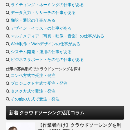
ライティング・ネーミングの仕事がある
データ入力・リサーチの仕事がある
翻訳・通訳の仕事がある
デザイン・イラストの仕事がある
マルチメディア（写真・映像・音楽）の仕事がある
Web制作・Webデザインの仕事がある
システム開発・運用の仕事がある
ビジネスサポート・その他の仕事がある
仕事の募集形式でクラウドソーシングを探す
コンペ方式で受注・発注
プロジェクト方式で受注・発注
タスク方式で受注・発注
その他の方式で受注・発注
新着 クラウドソーシング活用コラム
【作業者向け】クラウドソーシングを利