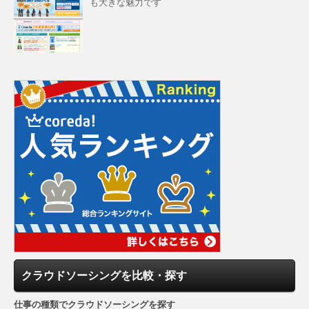
も大きな魅力です
クラウドソーシングを比較・探す
仕事の種類でクラウドソーシングを探す