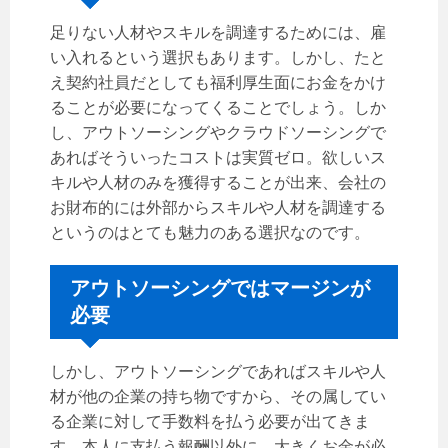
足りない人材やスキルを調達するためには、雇
い入れるという選択もあります。しかし、たと
え契約社員だとしても福利厚生面にお金をかけ
ることが必要になってくることでしょう。しか
し、アウトソーシングやクラウドソーシングで
あればそういったコストは実質ゼロ。欲しいス
キルや人材のみを獲得することが出来、会社の
お財布的には外部からスキルや人材を調達する
というのはとても魅力のある選択なのです。
アウトソーシングではマージンが
必要
しかし、アウトソーシングであればスキルや人
材が他の企業の持ち物ですから、その属してい
る企業に対して手数料を払う必要が出てきま
す。本人に支払う報酬以外に、大きくお金が必