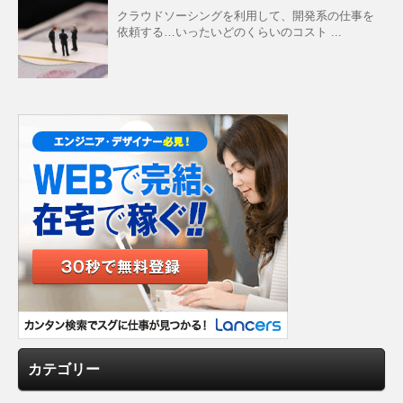
クラウドソーシングを利用して、開発系の仕事を
依頼する…いったいどのくらいのコスト ...
カテゴリー