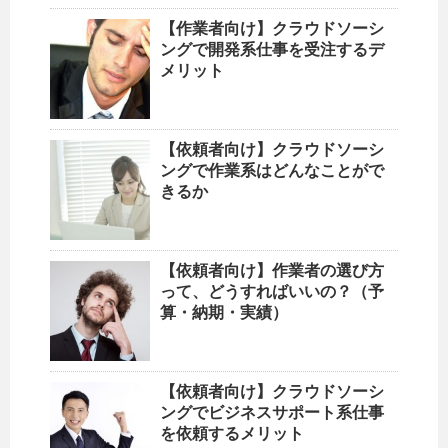
【作業者向け】クラウドソーシ
ングで開発系仕事を受注するデ
メリット
【依頼者向け】クラウドソーシ
ングで作業系はどんなことがで
きるか
【依頼者向け】作業者の選び方
って、どうすればいいの？（予
算・納期・実績）
【依頼者向け】クラウドソーシ
ングでビジネスサポート系仕事
を依頼するメリット