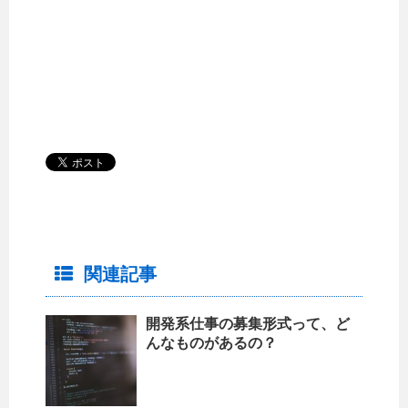
関連記事
開発系仕事の募集形式って、ど
んなものがあるの？