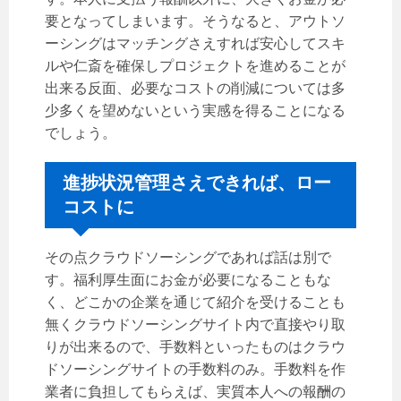
要となってしまいます。そうなると、アウトソ
ーシングはマッチングさえすれば安心してスキ
ルや仁斎を確保しプロジェクトを進めることが
出来る反面、必要なコストの削減については多
少多くを望めないという実感を得ることになる
でしょう。
進捗状況管理さえできれば、ロー
コストに
その点クラウドソーシングであれば話は別で
す。福利厚生面にお金が必要になることもな
く、どこかの企業を通じて紹介を受けることも
無くクラウドソーシングサイト内で直接やり取
りが出来るので、手数料といったものはクラウ
ドソーシングサイトの手数料のみ。手数料を作
業者に負担してもらえば、実質本人への報酬の