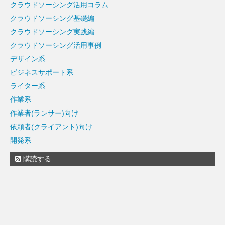
クラウドソーシング活用コラム
クラウドソーシング基礎編
クラウドソーシング実践編
クラウドソーシング活用事例
デザイン系
ビジネスサポート系
ライター系
作業系
作業者(ランサー)向け
依頼者(クライアント)向け
開発系
購読する