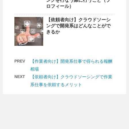
ングを行なう際に行うこと（プ
ロフィール）
【依頼者向け】クラウドソーシ
ングで開発系はどんなことがで
きるか
PREV
【作業者向け】開発系仕事で得られる報酬
相場
NEXT
【依頼者向け】クラウドソーシングで作業
系仕事を依頼するメリット