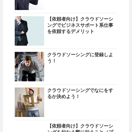
【依頼者向け】クラウドソーシ
ングでビジネスサポート系仕事
を依頼するデメリット
クラウドソーシングに登録しよ
う！
クラウドソーシングでなにをす
るか決めよう！
【依頼者向け】クラウドソーシ