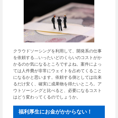
クラウドソーシングを利用して、開発系の仕事
を依頼する…いったいどのくらいのコストがか
かるのか気になるところですよね。案件によっ
ては人件費が非常にウェイトを占めてくること
になるかと思います。依頼する側としては出来
るだけ安く、確実に成果物を得たいところ。ア
ウトソーシングと比べると、必要になるコスト
はどう変わってくるのでしょうか。
福利厚生にお金がかからない！