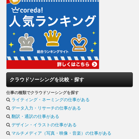
クラウドソーシングを比較・探す
仕事の種類でクラウドソーシングを探す
ライティング・ネーミングの仕事がある
データ入力・リサーチの仕事がある
翻訳・通訳の仕事がある
デザイン・イラストの仕事がある
マルチメディア（写真・映像・音楽）の仕事がある