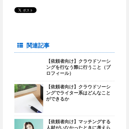
関連記事
【依頼者向け】クラウドソーシ
ングを行なう際に行うこと（プ
ロフィール）
【依頼者向け】クラウドソーシ
ングでライター系はどんなこと
ができるか
【依頼者向け】マッチングする
人材がいなかったときに考えら