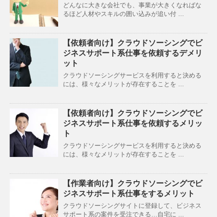
どんなに大きな会社でも、事業が大きくなればな
るほど人材やスキルの囲い込みが追い付 ...
【依頼者向け】クラウドソーシングでビ
ジネスサポート系仕事を依頼するデメリ
ット
クラウドソーシングサービスを利用すると決める
には、様々なメリットが存在することを ...
【依頼者向け】クラウドソーシングでビ
ジネスサポート系仕事を依頼するメリッ
ト
クラウドソーシングサービスを利用すると決める
には、様々なメリットが存在することを ...
【作業者向け】クラウドソーシングでビ
ジネスサポート系仕事をするメリット
クラウドソーシングサイトに登録して、ビジネス
サポート系の案件を受注できる…自宅に ...