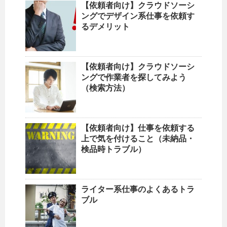
【依頼者向け】クラウドソーシ
ングでデザイン系仕事を依頼す
るデメリット
【依頼者向け】クラウドソーシ
ングで作業者を探してみよう
（検索方法）
【依頼者向け】仕事を依頼する
上で気を付けること（未納品・
検品時トラブル）
ライター系仕事のよくあるトラ
ブル