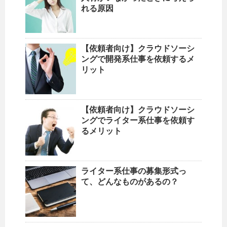
れる原因
【依頼者向け】クラウドソーシ
ングで開発系仕事を依頼するメ
リット
【依頼者向け】クラウドソーシ
ングでライター系仕事を依頼す
るメリット
ライター系仕事の募集形式っ
て、どんなものがあるの？