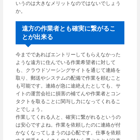
いうのは大きなメリットなのではないでしょう
か。
遠方の作業者とも確実に繋がるこ
とが出来る
今までであればエントリーしてもらえなかった
ような遠方に住んでいる作業希望者に対して
も、クラウドソーシングサイトを通じて連絡を
取り、郵送やシステムの配備で作業を頼むこと
も可能です。連絡が急に途絶えたとしても、サ
イトの運営会社に損害の補てんや作業者とコン
タクトを取ることに関与し力になってくれるこ
とでしょう。
作業してくれる人と、確実に繋がれるというの
は安心ですよね。作業を依頼したのに連絡が付
かなくなってしまうのは心配です。仕事を依頼