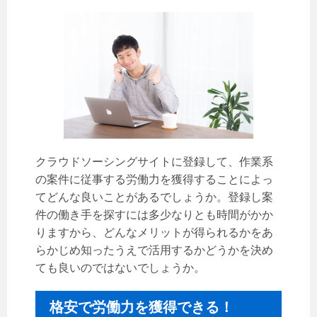
クラウドソーシングサイトに登録して、作業系
の案件に従事する労働力を獲得することによっ
てどんな良いことがあるでしょうか。登録し案
件の働き手を探すには多少なりとも時間がかか
りますから、どんなメリットが得られるかをあ
らかじめ知ったうえで活用するかどうかを決め
ても良いのではないでしょうか。
格安で労働力を獲得できる！