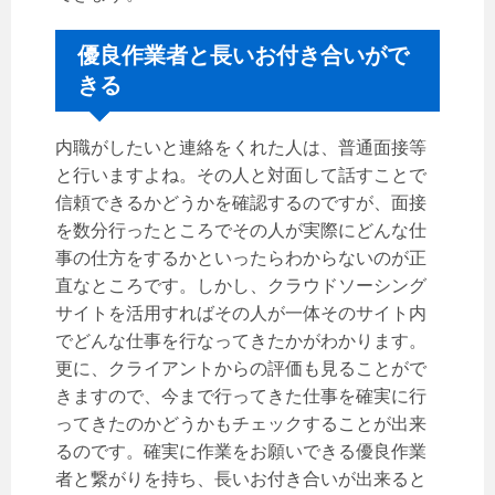
優良作業者と長いお付き合いがで
きる
内職がしたいと連絡をくれた人は、普通面接等
と行いますよね。その人と対面して話すことで
信頼できるかどうかを確認するのですが、面接
を数分行ったところでその人が実際にどんな仕
事の仕方をするかといったらわからないのが正
直なところです。しかし、クラウドソーシング
サイトを活用すればその人が一体そのサイト内
でどんな仕事を行なってきたかがわかります。
更に、クライアントからの評価も見ることがで
きますので、今まで行ってきた仕事を確実に行
ってきたのかどうかもチェックすることが出来
るのです。確実に作業をお願いできる優良作業
者と繋がりを持ち、長いお付き合いが出来ると