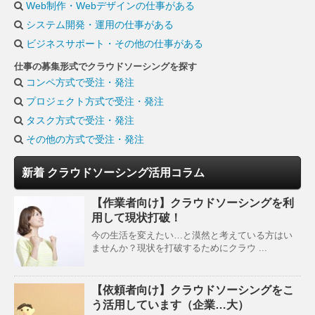
Web制作・Webデザインの仕事がある
システム開発・運用の仕事がある
ビジネスサポート・その他の仕事がある
仕事の募集形式でクラウドソーシングを探す
コンペ方式で受注・発注
プロジェクト方式で受注・発注
タスク方式で受注・発注
その他の方式で受注・発注
新着 クラウドソーシング活用コラム
【作業者向け】クラウドソーシングを利
用して現状打破！
今の生活を変えたい…と漠然と考えている方はい
ませんか？現状を打破するためにクラウ ...
【依頼者向け】クラウドソーシングをこ
う活用しています（企業…大）