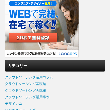
カテゴリー
クラウドソーシング活用コラム
クラウドソーシング基礎編
クラウドソーシング実践編
クラウドソーシング活用事例
デザイン系