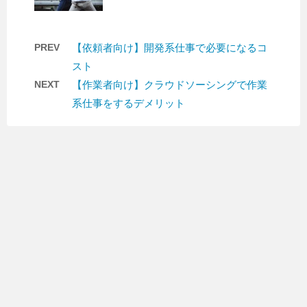
PREV
【依頼者向け】開発系仕事で必要になるコ
スト
NEXT
【作業者向け】クラウドソーシングで作業
系仕事をするデメリット