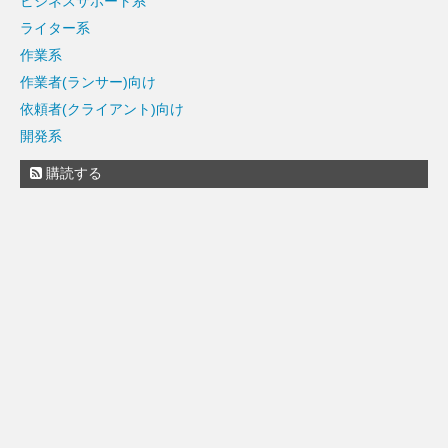
ビジネスサポート系
ライター系
作業系
作業者(ランサー)向け
依頼者(クライアント)向け
開発系
購読する