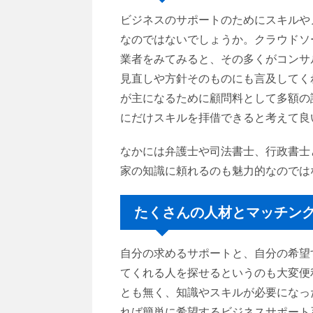
ビジネスのサポートのためにスキルや
なのではないでしょうか。クラウドソ
業者をみてみると、その多くがコンサ
見直しや方針そのものにも言及してく
が主になるために顧問料として多額の
にだけスキルを拝借できると考えて良
なかには弁護士や司法書士、行政書士
家の知識に頼れるのも魅力的なのでは
たくさんの人材とマッチン
自分の求めるサポートと、自分の希望
てくれる人を探せるというのも大変便
とも無く、知識やスキルが必要になっ
れば簡単に希望するビジネスサポート