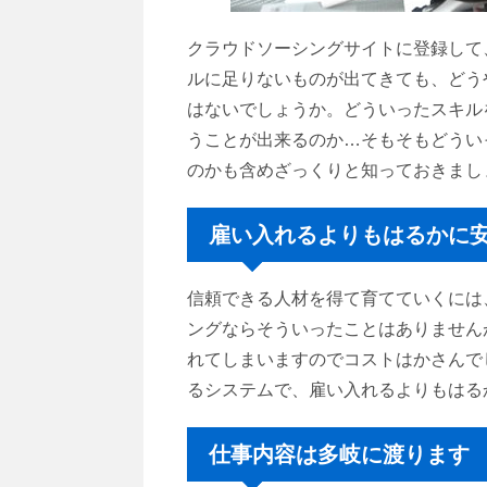
クラウドソーシングサイトに登録して
ルに足りないものが出てきても、どう
はないでしょうか。どういったスキル
うことが出来るのか…そもそもどうい
のかも含めざっくりと知っておきまし
雇い入れるよりもはるかに
信頼できる人材を得て育てていくには
ングならそういったことはありません
れてしまいますのでコストはかさんで
るシステムで、雇い入れるよりもはる
仕事内容は多岐に渡ります