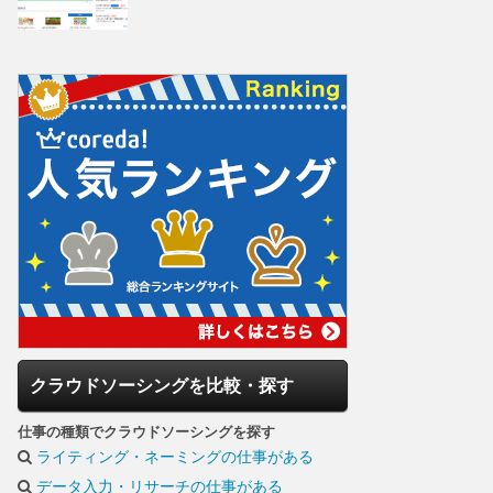
クラウドソーシングを比較・探す
仕事の種類でクラウドソーシングを探す
ライティング・ネーミングの仕事がある
データ入力・リサーチの仕事がある