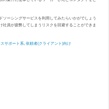
ドソーシングサービスを利用してみたらいかがでしょう
け社員が疲弊してしまうリスクを回避することができま
ネスサポート系
,
依頼者(クライアント)向け