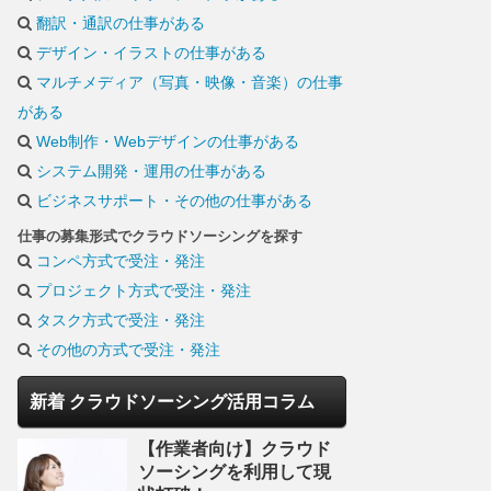
翻訳・通訳の仕事がある
デザイン・イラストの仕事がある
マルチメディア（写真・映像・音楽）の仕事
がある
Web制作・Webデザインの仕事がある
システム開発・運用の仕事がある
ビジネスサポート・その他の仕事がある
仕事の募集形式でクラウドソーシングを探す
コンペ方式で受注・発注
プロジェクト方式で受注・発注
タスク方式で受注・発注
その他の方式で受注・発注
新着 クラウドソーシング活用コラム
【作業者向け】クラウド
ソーシングを利用して現