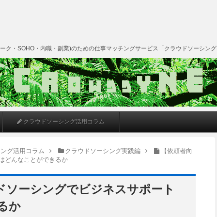
ーク・SOHO・内職・副業)のための仕事マッチングサービス「クラウドソーシン
クラウドソーシング活用コラム
シング活用コラム
クラウドソーシング実践編
【依頼者向
はどんなことができるか
ドソーシングでビジネスサポート
るか