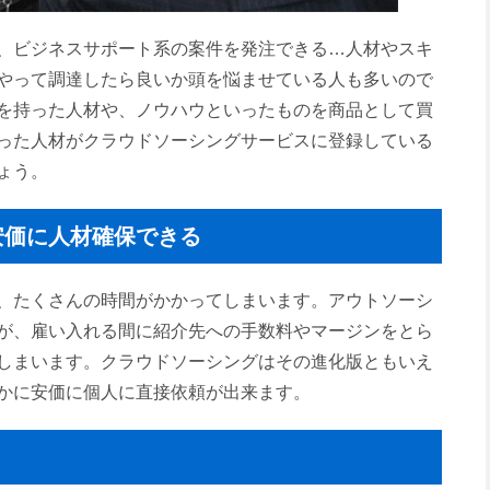
、ビジネスサポート系の案件を発注できる…人材やスキ
やって調達したら良いか頭を悩ませている人も多いので
を持った人材や、ノウハウといったものを商品として買
った人材がクラウドソーシングサービスに登録している
ょう。
安価に人材確保できる
、たくさんの時間がかかってしまいます。アウトソーシ
が、雇い入れる間に紹介先への手数料やマージンをとら
しまいます。クラウドソーシングはその進化版ともいえ
かに安価に個人に直接依頼が出来ます。