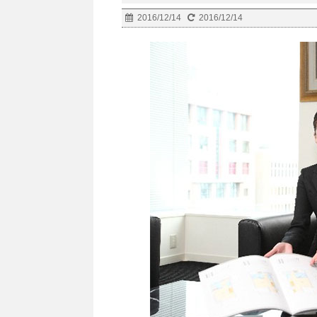
2016/12/14
2016/12/14