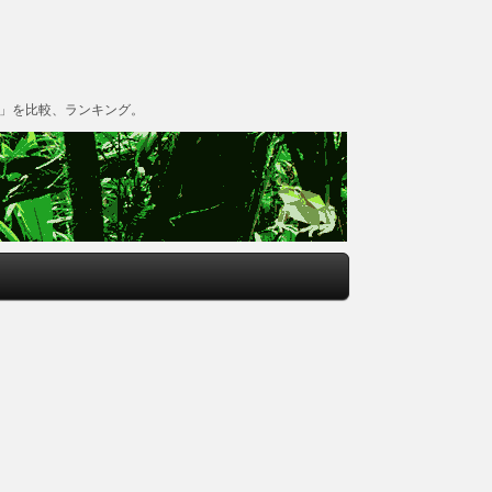
グ」を比較、ランキング。