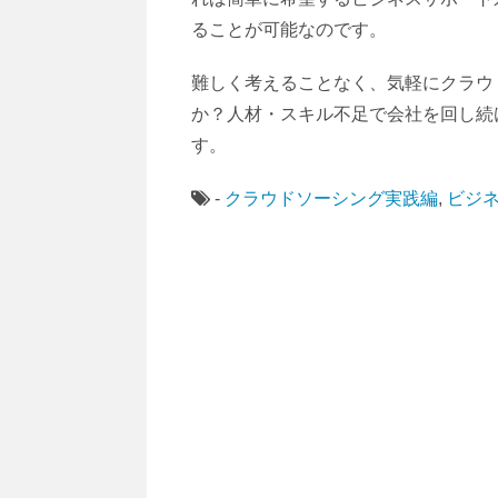
ることが可能なのです。
難しく考えることなく、気軽にクラウ
か？人材・スキル不足で会社を回し続
す。
-
クラウドソーシング実践編
,
ビジ