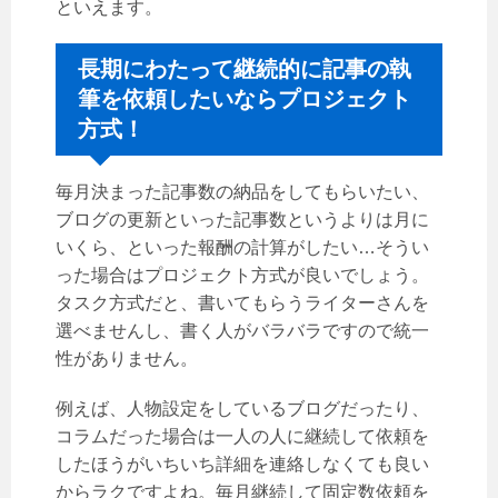
といえます。
長期にわたって継続的に記事の執
筆を依頼したいならプロジェクト
方式！
毎月決まった記事数の納品をしてもらいたい、
ブログの更新といった記事数というよりは月に
いくら、といった報酬の計算がしたい…そうい
った場合はプロジェクト方式が良いでしょう。
タスク方式だと、書いてもらうライターさんを
選べませんし、書く人がバラバラですので統一
性がありません。
例えば、人物設定をしているブログだったり、
コラムだった場合は一人の人に継続して依頼を
したほうがいちいち詳細を連絡しなくても良い
からラクですよね。毎月継続して固定数依頼を