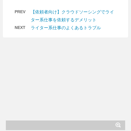
PREV
【依頼者向け】クラウドソーシングでライ
ター系仕事を依頼するデメリット
NEXT
ライター系仕事のよくあるトラブル