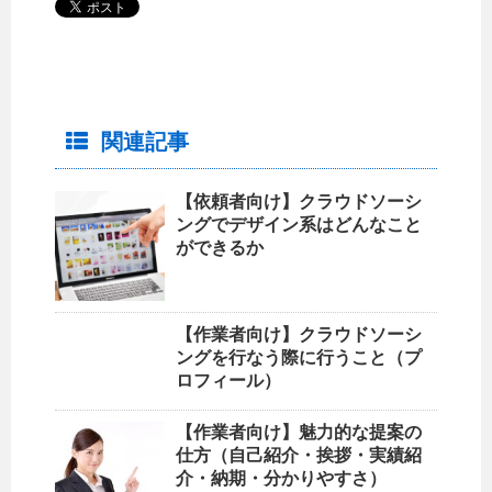
関連記事
【依頼者向け】クラウドソーシ
ングでデザイン系はどんなこと
ができるか
【作業者向け】クラウドソーシ
ングを行なう際に行うこと（プ
ロフィール）
【作業者向け】魅力的な提案の
仕方（自己紹介・挨拶・実績紹
介・納期・分かりやすさ）