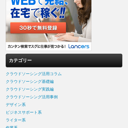
カテゴリー
クラウドソーシング活用コラム
クラウドソーシング基礎編
クラウドソーシング実践編
クラウドソーシング活用事例
デザイン系
ビジネスサポート系
ライター系
作業系