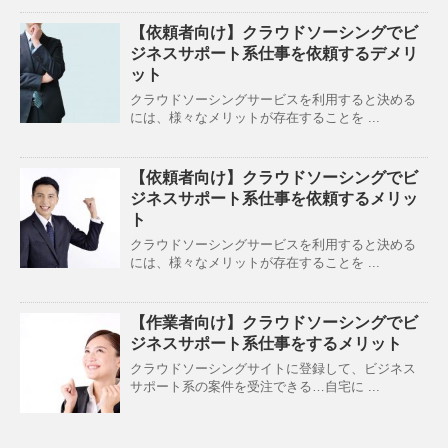
【依頼者向け】クラウドソーシングでビ
ジネスサポート系仕事を依頼するデメリ
ット
クラウドソーシングサービスを利用すると決める
には、様々なメリットが存在することを ...
【依頼者向け】クラウドソーシングでビ
ジネスサポート系仕事を依頼するメリッ
ト
クラウドソーシングサービスを利用すると決める
には、様々なメリットが存在することを ...
【作業者向け】クラウドソーシングでビ
ジネスサポート系仕事をするメリット
クラウドソーシングサイトに登録して、ビジネス
サポート系の案件を受注できる…自宅に ...