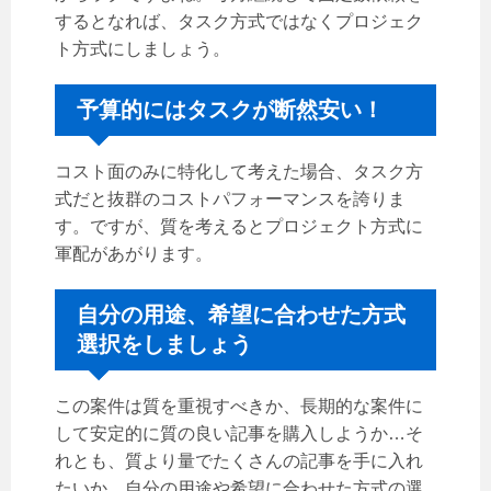
するとなれば、タスク方式ではなくプロジェク
ト方式にしましょう。
予算的にはタスクが断然安い！
コスト面のみに特化して考えた場合、タスク方
式だと抜群のコストパフォーマンスを誇りま
す。ですが、質を考えるとプロジェクト方式に
軍配があがります。
自分の用途、希望に合わせた方式
選択をしましょう
この案件は質を重視すべきか、長期的な案件に
して安定的に質の良い記事を購入しようか…そ
れとも、質より量でたくさんの記事を手に入れ
たいか、自分の用途や希望に合わせた方式の選