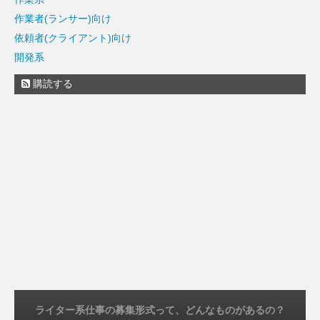
作業者(ランサー)向け
依頼者(クライアント)向け
開発系
購読する
ライター系仕事の募集形式って、どんなものがあるの？