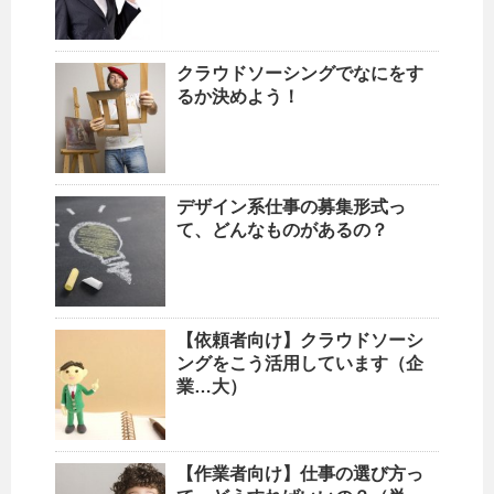
クラウドソーシングでなにをす
るか決めよう！
デザイン系仕事の募集形式っ
て、どんなものがあるの？
【依頼者向け】クラウドソーシ
ングをこう活用しています（企
業…大）
【作業者向け】仕事の選び方っ