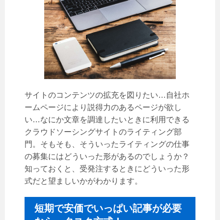
サイトのコンテンツの拡充を図りたい…自社ホ
ームページにより説得力のあるページが欲し
い…なにか文章を調達したいときに利用できる
クラウドソーシングサイトのライティング部
門。そもそも、そういったライティングの仕事
の募集にはどういった形があるのでしょうか？
知っておくと、受発注するときにどういった形
式だと望ましいかがわかります。
短期で安価でいっぱい記事が必要