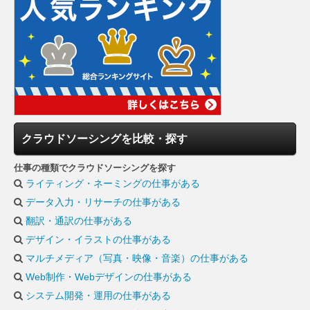
クラウドソーシングを比較・探す
仕事の種類でクラウドソーシングを探す
ライティング・ネーミングの仕事がある
データ入力・リサーチの仕事がある
翻訳・通訳の仕事がある
デザイン・イラストの仕事がある
マルチメディア（写真・映像・音楽）の仕事がある
Web制作・Webデザインの仕事がある
システム開発・運用の仕事がある