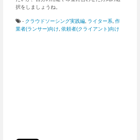
択をしましょうね。
-
クラウドソーシング実践編
,
ライター系
,
作
業者(ランサー)向け
,
依頼者(クライアント)向け