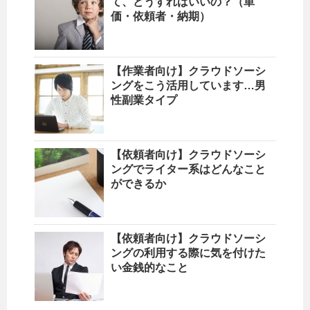
て、どうすればいいの？（単
価・依頼者・納期）
【作業者向け】クラウドソーシ
ングをこう活用しています…男
性副業タイプ
【依頼者向け】クラウドソーシ
ングでライター系はどんなこと
ができるか
【依頼者向け】クラウドソーシ
ングの利用する際に気を付けた
い金銭的なこと