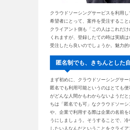
クラウドソーシングサービスを利用し
希望者にとって、案件を受注すること
クライアント側も「この人はこれだけ
くれますが、登録したての時は実績は
受注したら良いのでしょうか。魅力的
匿名制でも、きちんとした
まず初めに、クラウドソーシングサー
匿名でも利用可能というのはとても便
がどんな人間かもわからないようだと
ちは「匿名でも可」なクラウドソーシ
や、企業で利用する際は企業の名前を
うにしましょう。そうすることで、冷
したい人なんだということをクライア