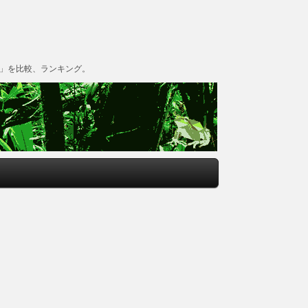
グ」を比較、ランキング。