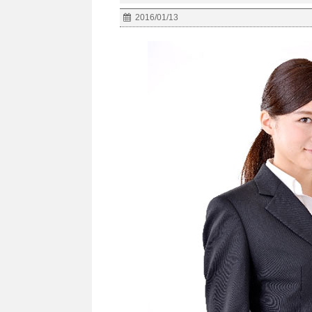
2016/01/13