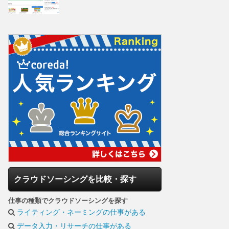
クラウドソーシングを比較・探す
仕事の種類でクラウドソーシングを探す
ライティング・ネーミングの仕事がある
データ入力・リサーチの仕事がある