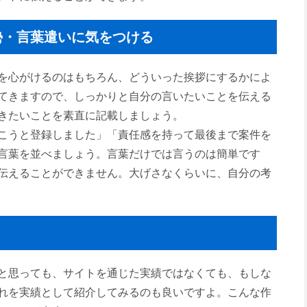
勢・言葉遣いに気をつける
を心がけるのはもちろん、どういった挨拶にするかによ
てきますので、しっかりと自分の言いたいことを伝える
きたいことを素直に記載しましょう。
こうと登録しました」「責任感を持って最後まで案件を
言葉を並べましょう。言葉だけでは言うのは簡単です
伝えることができません。大げさなくらいに、自分の考
と思っても、サイトを通じた実績ではなくても、もしな
れを実績として紹介してみるのも良いですよ。こんな作