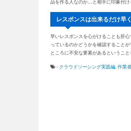
品を作る人なのか…と相手に印象付け
レスポンスは出来るだけ早
早いレスポンスを心がけることも肝心
っているのかどうかを確認することが
ところに不安な要素があるということ
-
クラウドソーシング実践編
,
作業者