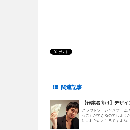
関連記事
【作業者向け】デザイ
クラウドソーシングサービ
ることができるのでしょう
にいれたいところですよね。