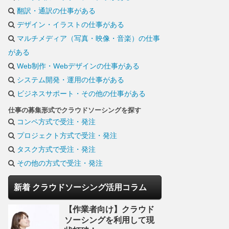
翻訳・通訳の仕事がある
デザイン・イラストの仕事がある
マルチメディア（写真・映像・音楽）の仕事
がある
Web制作・Webデザインの仕事がある
システム開発・運用の仕事がある
ビジネスサポート・その他の仕事がある
仕事の募集形式でクラウドソーシングを探す
コンペ方式で受注・発注
プロジェクト方式で受注・発注
タスク方式で受注・発注
その他の方式で受注・発注
新着 クラウドソーシング活用コラム
【作業者向け】クラウド
ソーシングを利用して現