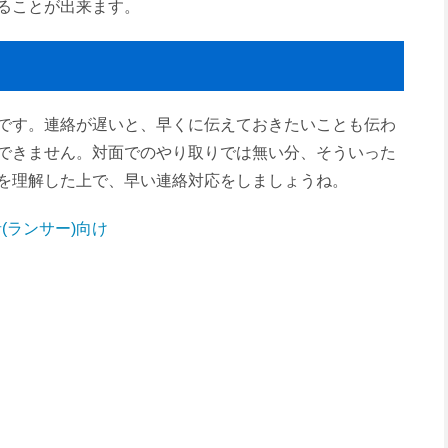
ることが出来ます。
く
です。連絡が遅いと、早くに伝えておきたいことも伝わ
できません。対面でのやり取りでは無い分、そういった
を理解した上で、早い連絡対応をしましょうね。
(ランサー)向け