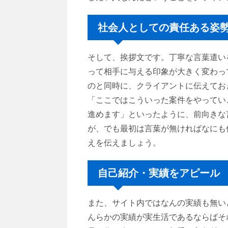
社会人としての責任ある姿
そして、挨拶文です。丁寧な言葉遣い
って相手に与える印象が大きく変わっ
のと同時に、クライアントに伝えてお
「ここではこういった案件をやってい
進めます」といったように、前向きな
が、でも最初は言葉が無ければなにも
えを伝えましょう。
自己紹介・実績をアピール
また、サイト内ではなんの実績も無い
んらかの実績が実生活であるならばそ